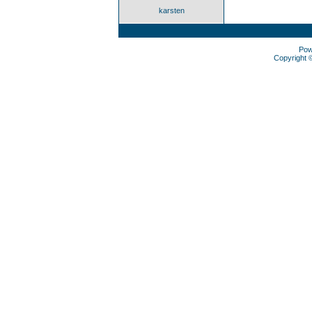
karsten
Pow
Copyright