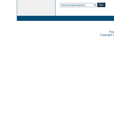
Pow
Copyright